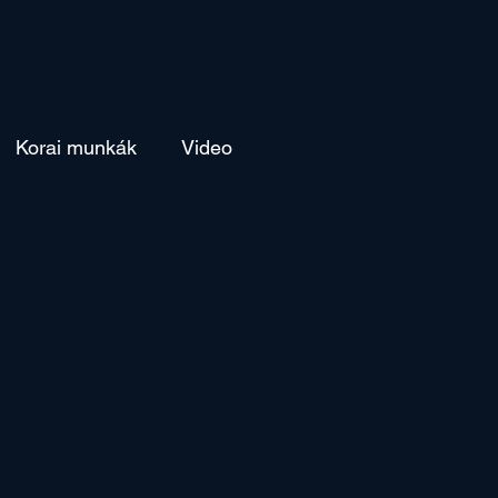
Korai munkák
Video