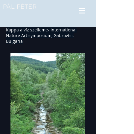
PÁL PÉTER
Kappa a víz szelleme- International
Nature Art symposium, Gabrovtsi,
Bulgaria